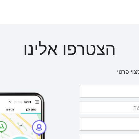
הצטרפו אלינו
נוי פרטי