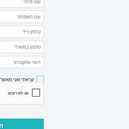
קראתי ואני מאשר