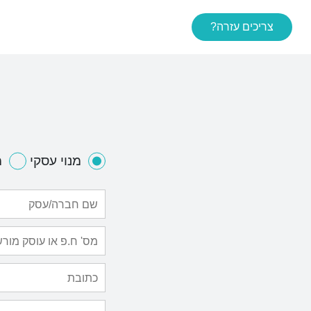
צריכים עזרה?
מנוי עסקי
מ