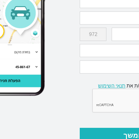
/ת את
תנאי השימוש